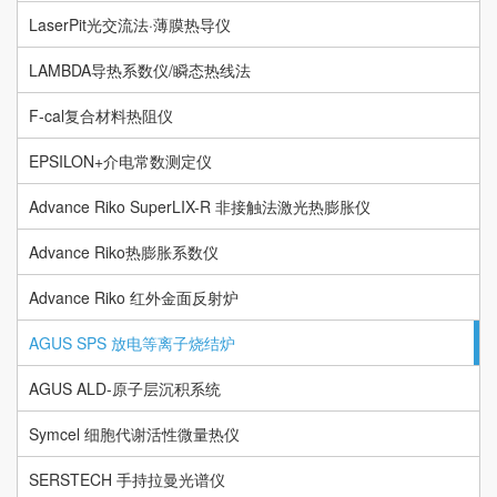
LaserPit光交流法·薄膜热导仪
LAMBDA导热系数仪/瞬态热线法
F-cal复合材料热阻仪
EPSILON+介电常数测定仪
Advance Riko SuperLIX-R 非接触法激光热膨胀仪
Advance Riko热膨胀系数仪
Advance Riko 红外金面反射炉
AGUS SPS 放电等离子烧结炉
AGUS ALD-原子层沉积系统
Symcel 细胞代谢活性微量热仪
SERSTECH 手持拉曼光谱仪