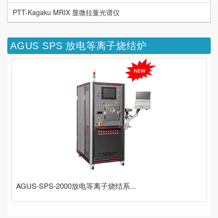
PTT-Kagaku MRIX 显微拉曼光谱仪
AGUS SPS 放电等离子烧结炉
AGUS-SPS-2000放电等离子烧结系...