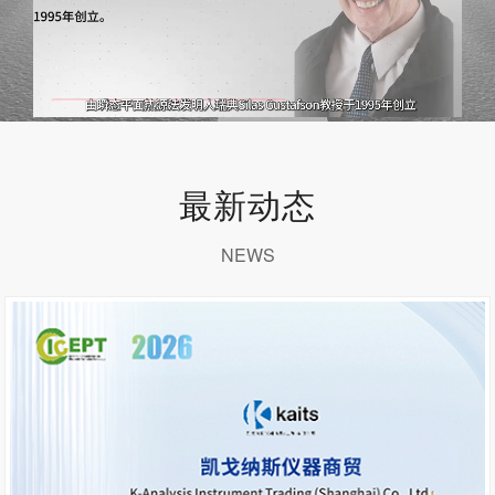
最新动态
NEWS