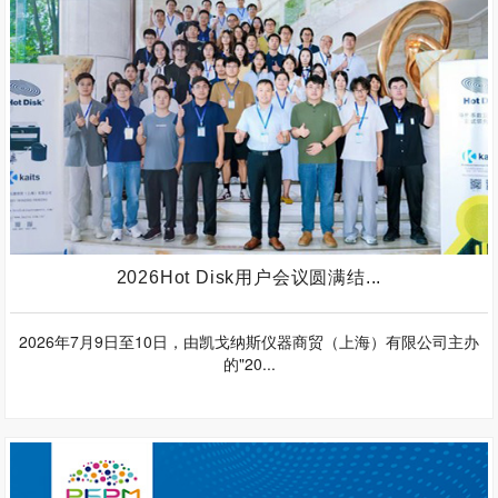
2026Hot Disk用户会议圆满结...
2026年7月9日至10日，由凯戈纳斯仪器商贸（上海）有限公司主办
的"20...