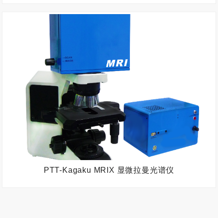
PTT-Kagaku MRIX 显微拉曼光谱仪