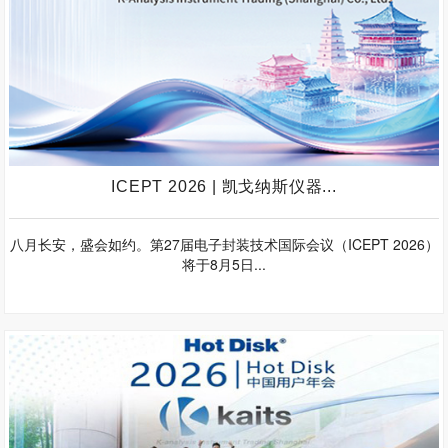
ICEPT 2026 | 凯戈纳斯仪器...
八月长安，盛会如约。第27届电子封装技术国际会议（ICEPT 2026）
将于8月5日...