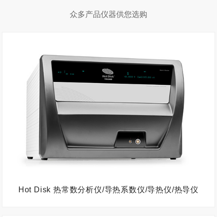
众多产品仪器供您选购
Hot Disk 热常数分析仪/导热系数仪/导热仪/热导仪