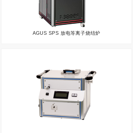
AGUS SPS 放电等离子烧结炉