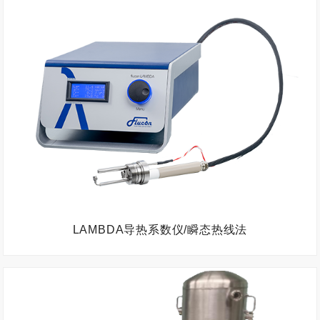
LAMBDA导热系数仪/瞬态热线法