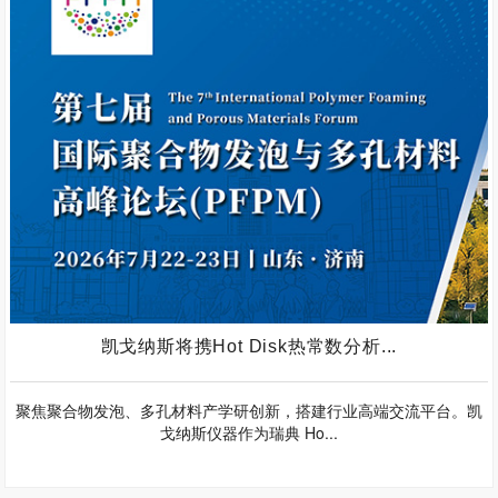
凯戈纳斯将携Hot Disk热常数分析...
聚焦聚合物发泡、多孔材料产学研创新，搭建行业高端交流平台。凯
戈纳斯仪器作为瑞典 Ho...