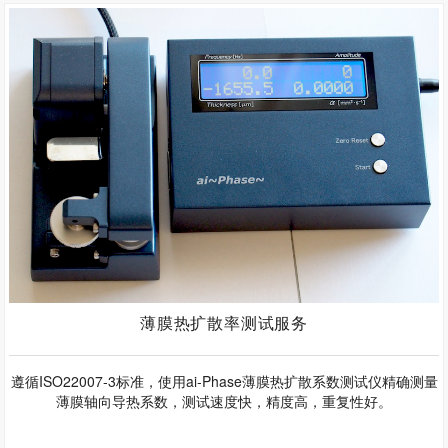
薄膜热扩散率测试服务
遵循ISO22007-3标准，使用ai-Phase薄膜热扩散系数测试仪精确测量
薄膜轴向导热系数，测试速度快，精度高，重复性好。