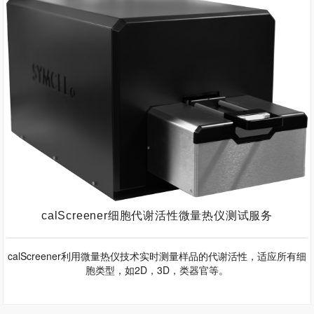
calScreener细胞代谢活性微量热仪测试服务
calScreener利用微量热仪技术实时测量样品的代谢活性，适应所有细
胞类型，如2D，3D，类器官等。