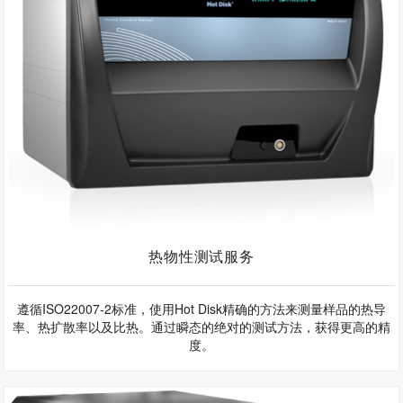
热物性测试服务
遵循ISO22007-2标准，使用Hot Disk精确的方法来测量样品的热导
率、热扩散率以及比热。通过瞬态的绝对的测试方法，获得更高的精
度。