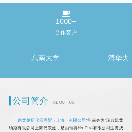
1000
+
合作客户
东南大学
清华大学
公司简介
ABOUT US
凯戈纳斯仪器商贸（上海）有限公司
"的前身为"瑞典凯戈
纳斯有限公司上海代表处，是由瑞典HotDisk有限公司注资成