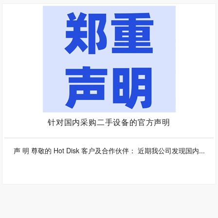
针对国内采购二手设备的官方声明
声 明 尊敬的 Hot Disk 客户及合作伙伴： 近期我公司发现国内...