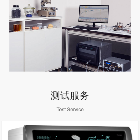
测试服务
Test Service