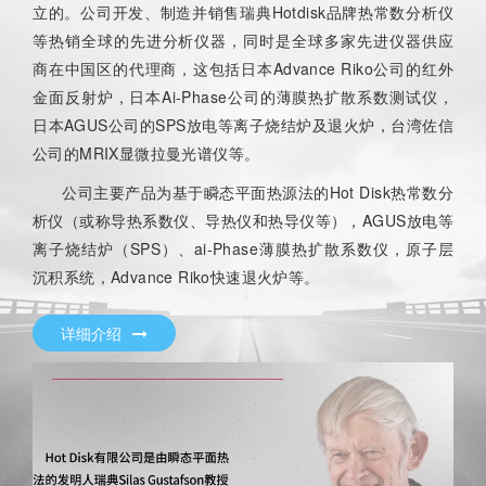
立的。公司开发、制造并销售瑞典Hotdisk品牌热常数分析仪
等热销全球的先进分析仪器，同时是全球多家先进仪器供应
商在中国区的代理商，这包括日本Advance Riko公司的红外
金面反射炉，日本Ai-Phase公司的薄膜热扩散系数测试仪，
日本AGUS公司的SPS放电等离子烧结炉及退火炉，台湾佐信
公司的MRIX显微拉曼光谱仪等。
公司主要产品为基于瞬态平面热源法的Hot Disk热常数分
析仪（或称导热系数仪、导热仪和热导仪等），AGUS放电等
离子烧结炉（SPS）、ai-Phase薄膜热扩散系数仪，原子层
沉积系统，Advance Riko快速退火炉等。
详细介绍