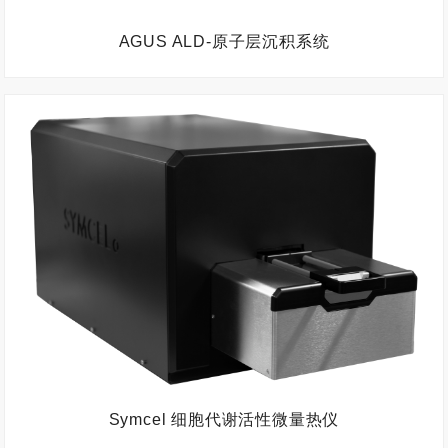
AGUS ALD-原子层沉积系统
Symcel 细胞代谢活性微量热仪